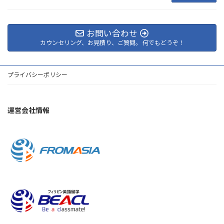
お問い合わせ
カウンセリング、お見積り、ご質問。 何でもどうぞ！
プライバシーポリシー
運営会社情報