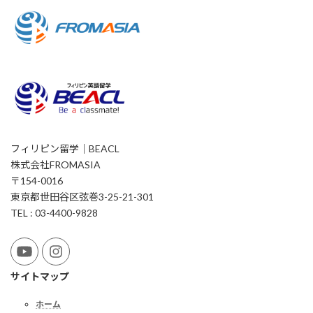
フィリピン留学｜BEACL
株式会社FROMASIA
〒154-0016
東京都世田谷区弦巻3-25-21-301
TEL : 03-4400-9828
サイトマップ
ホーム