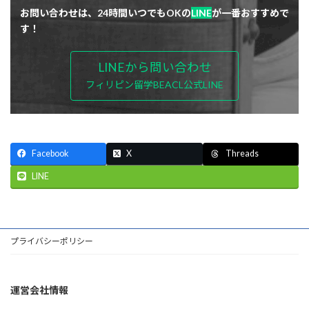
お問い合わせは、24時間いつでもOKの
LINE
が一番おすすめで
す！
LINEから問い合わせ
フィリピン留学BEACL公式LINE
Facebook
X
Threads
LINE
プライバシーポリシー
運営会社情報