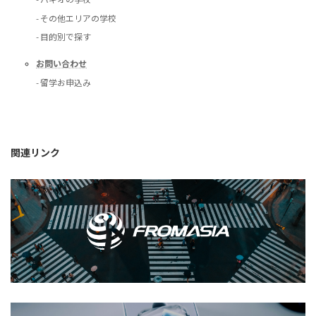
- その他エリアの学校
- 目的別で探す
お問い合わせ
- 留学お申込み
関連リンク