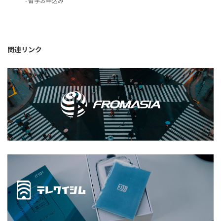
- 留学お申込み
関連リンク