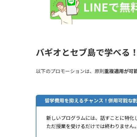
バギオとセブ島で学べる
以下のプロモーションは、原則
重複適用が可
留学費用を抑えるチャンス！併用可能な
新しいプログラムには、話すことに特化
ただ授業を受けるだけでは終わりません