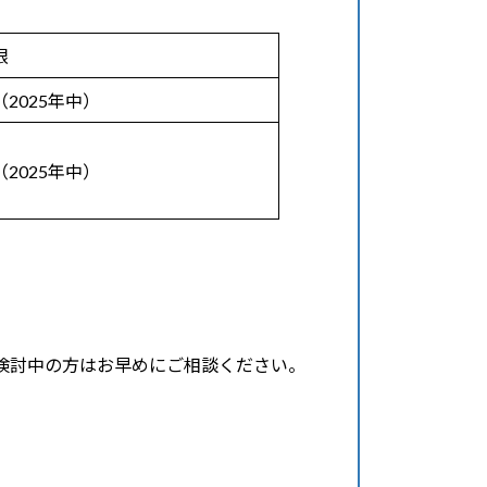
限
2025年中）
2025年中）
検討中の方はお早めにご相談ください。
！