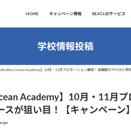
HOME
キャンペーン情報
BEACLのサービス
学校情報投稿
・Cebu Blue Ocean Academy】10月・11月プロモーション継続！長期割引やTO
ue Ocean Academy】10月・
コースが狙い目！【キャンペーン
ange