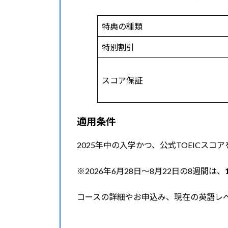
特典の種類
特別割引
スコア保証
適用条件
2025年中の入学かつ、公式TOEICス
※2026年6月28日〜8月22日の8週間は、
コースの詳細やお申込み、現在の英語レ