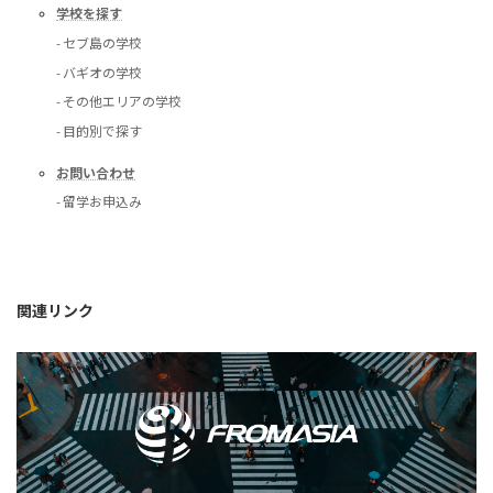
学校を探す
- セブ島の学校
- バギオの学校
- その他エリアの学校
- 目的別で探す
お問い合わせ
- 留学お申込み
関連リンク