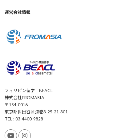
運営会社情報
フィリピン留学｜BEACL
株式会社FROMASIA
〒154-0016
東京都世田谷区弦巻3-25-21-301
TEL : 03-4400-9828