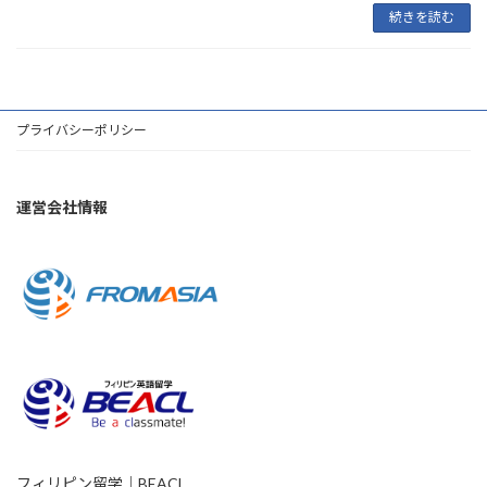
続きを読む
プライバシーポリシー
運営会社情報
フィリピン留学｜BEACL