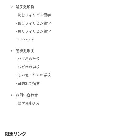
留学を知る
- 読むフィリピン留学
- 観るフィリピン留学
- 聴くフィリピン留学
- Instagram
学校を探す
- セブ島の学校
- バギオの学校
- その他エリアの学校
- 目的別で探す
お問い合わせ
- 留学お申込み
関連リンク