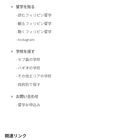
留学を知る
- 読むフィリピン留学
- 観るフィリピン留学
- 聴くフィリピン留学
- Instagram
学校を探す
- セブ島の学校
- バギオの学校
- その他エリアの学校
- 目的別で探す
お問い合わせ
- 留学お申込み
関連リンク