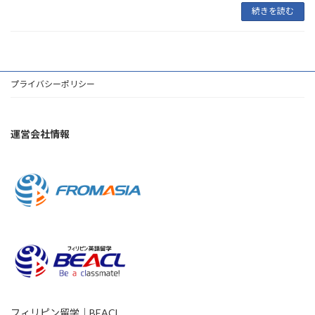
続きを読む
プライバシーポリシー
運営会社情報
フィリピン留学｜BEACL