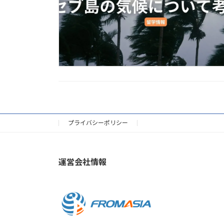
プライバシーポリシー
運営会社情報