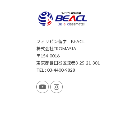
フィリピン留学｜BEACL
株式会社FROMASIA
〒154-0016
東京都世田谷区弦巻3-25-21-301
TEL : 03-4400-9828