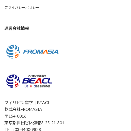
プライバシーポリシー
運営会社情報
フィリピン留学｜BEACL
株式会社FROMASIA
〒154-0016
東京都世田谷区弦巻3-25-21-301
TEL : 03-4400-9828