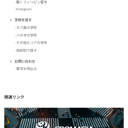
- 聴くフィリピン留学
- Instagram
学校を探す
- セブ島の学校
- バギオの学校
- その他エリアの学校
- 目的別で探す
お問い合わせ
- 留学お申込み
関連リンク