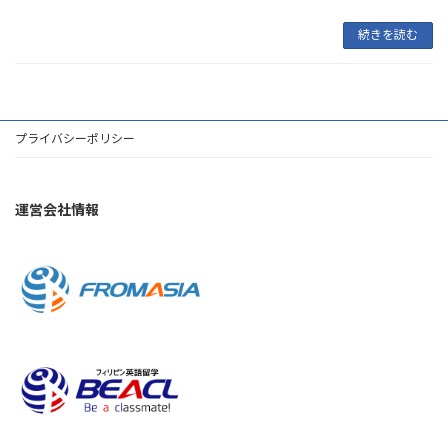
続きを読む
プライバシーポリシー
運営会社情報