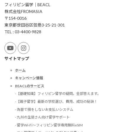
フィリピン留学｜BEACL
株式会社FROMASIA
〒154-0016
東京都世田谷区弦巻3-25-21-301
TEL : 03-4400-9828
サイトマップ
ホーム
キャンペーン情報
BEACLのサービス
-【基礎知識】フィリピン留学の疑問。全部答えます。
-【親子留学】最新の学校選び、費用、成功の秘訣！
- 為替で損をしないお支払いシステム
- 九州の生徒さん向け留学サポート
- 留学Wi-Fi〜フィリピン留学専用無料eSIM