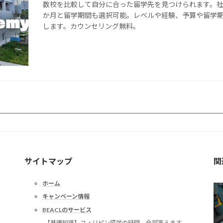
数校を比較して自分に合った留学先を見つけられます。社
か月と留学期間も選択可能。レベルや経験、予算や留学
します。カウンセリング無料。
サイトマップ
関
ホーム
キャンペーン情報
BEACLのサービス
-【基礎知識】フィリピン留学の疑問。全部答えます。