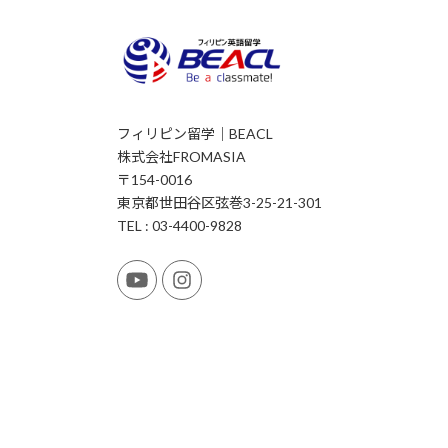
フィリピン留学｜BEACL
株式会社FROMASIA
〒154-0016
東京都世田谷区弦巻3-25-21-301
TEL : 03-4400-9828