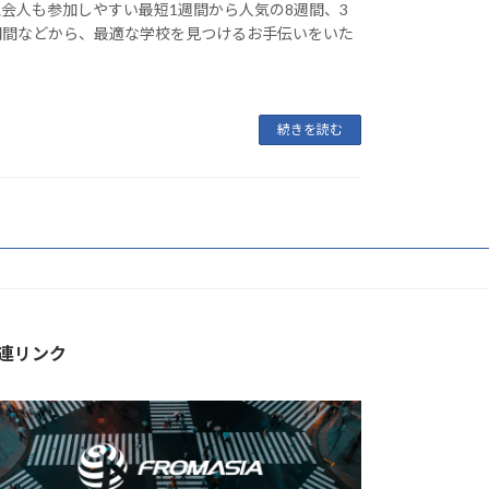
会人も参加しやすい最短1週間から人気の8週間、3
期間などから、最適な学校を見つけるお手伝いをいた
続きを読む
連リンク