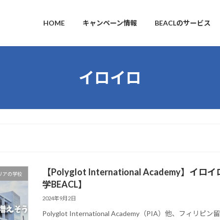
HOME
キャンペーン情報
BEACLのサービス
イロイロ
【Polyglot International Acad
リアの学校
学BEACL】
2024年9月2日
Polyglot International Academy（PIA）