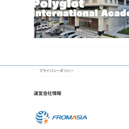
プライバシーポリシー
運営会社情報