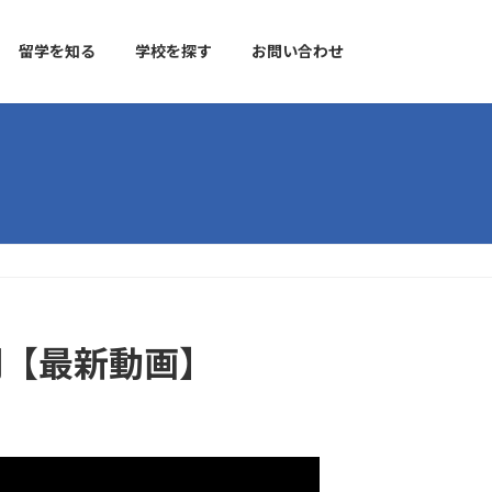
留学を知る
学校を探す
お問い合わせ
訪問【最新動画】