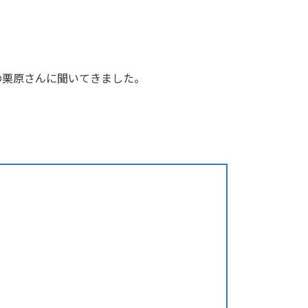
の栗原さんに聞いてきました。