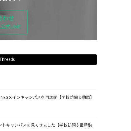
合わせ
公式LINE
Threads
io】 PINESメインキャンパスを再訪問【学校訪問＆動画】
ンカントキャンパスを見てきました【学校訪問＆最新動