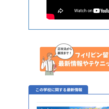
この学校に関する最新情報