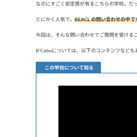
なのにすごく安定感が有るこちらの学校。だっ
とにかく人気で。
BEACL の問い合わせの中
今回は、そんな問い合わせでご質問を受ける
B'Cebuについては、以下のコンテンツなど
この学校について知る