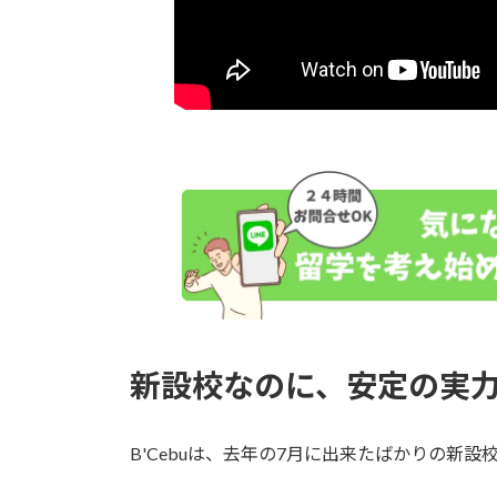
新設校なのに、安定の実
B'Cebuは、去年の7月に出来たばかりの新設